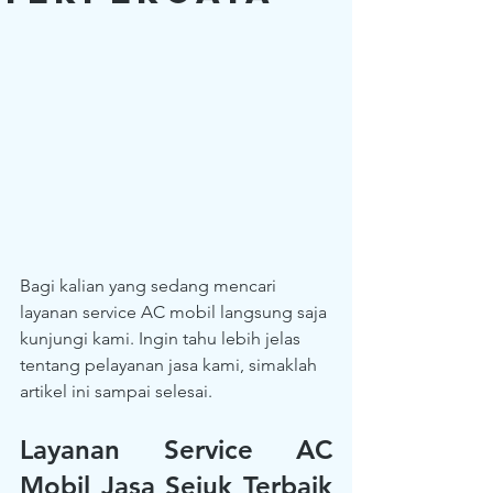
Bagi kalian yang sedang mencari 
layanan service AC mobil langsung saja 
kunjungi kami. Ingin tahu lebih jelas 
tentang pelayanan jasa kami, simaklah 
artikel ini sampai selesai.
Layanan Service AC 
Mobil Jasa Sejuk Terbaik 