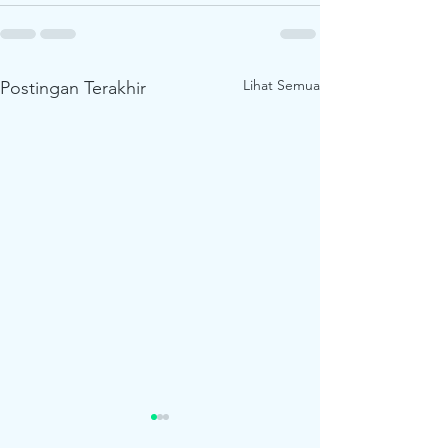
Lihat Semua
Postingan Terakhir