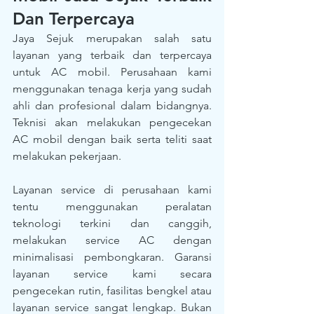
Dan Terpercaya
Jaya Sejuk merupakan salah satu 
layanan yang terbaik dan terpercaya 
untuk AC mobil. Perusahaan kami 
menggunakan tenaga kerja yang sudah 
ahli dan profesional dalam bidangnya. 
Teknisi akan melakukan pengecekan 
AC mobil dengan baik serta teliti saat 
melakukan pekerjaan. 
Layanan service di perusahaan kami 
tentu menggunakan peralatan 
teknologi terkini dan canggih, 
melakukan service AC dengan 
minimalisasi pembongkaran. Garansi 
layanan service kami secara 
pengecekan rutin, fasilitas bengkel atau 
layanan service sangat lengkap. Bukan 