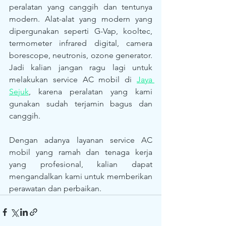
peralatan yang canggih dan tentunya 
modern. Alat-alat yang modern yang 
dipergunakan seperti G-Vap, kooltec, 
termometer infrared digital, camera 
borescope, neutronis, ozone generator. 
Jadi kalian jangan ragu lagi untuk 
melakukan service AC mobil di 
Jaya 
Sejuk
, karena peralatan yang kami 
gunakan sudah terjamin bagus dan 
canggih.
Dengan adanya layanan service AC 
mobil yang ramah dan tenaga kerja 
yang profesional, kalian dapat 
mengandalkan kami untuk memberikan 
perawatan dan perbaikan.