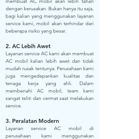
membuat AC mobil akan lebih tahan 
dengan kerusakan. Bukan hanya itu saja, 
bagi kalian yang menggunakan layanan 
service kami, mobil akan terhindar dari 
beberapa risiko yang besar.
2. AC Lebih Awet
Layanan service AC kami akan membuat 
AC mobil kalian lebih awet dan tidak 
mudah rusak tentunya. Perusahaan kami 
juga mengedepankan kualitas dan 
tenaga kerja yang ahli. Dalam 
membenahi AC mobil, team kami 
sangat teliti dan cermat saat melakukan 
service.
3. Peralatan Modern 
Layanan service AC mobil di 
perusahaan kami menggunakan 