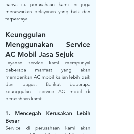
hanya itu perusahaan kami ini juga 
menawarkan pelayanan yang baik dan 
terpercaya.
Keunggulan 
Menggunakan Service 
AC Mobil Jasa Sejuk
Layanan service kami mempunyai 
beberapa manfaat yang akan 
memberikan AC mobil kalian lebih baik 
dan bagus. Berikut beberapa 
keunggulan  service AC mobil di 
perusahaan kami:
1. Mencegah Kerusakan Lebih 
Besar
Service di perusahaan kami akan 